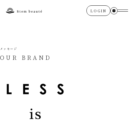
LOGIN
メッセージ
OUR BRAND