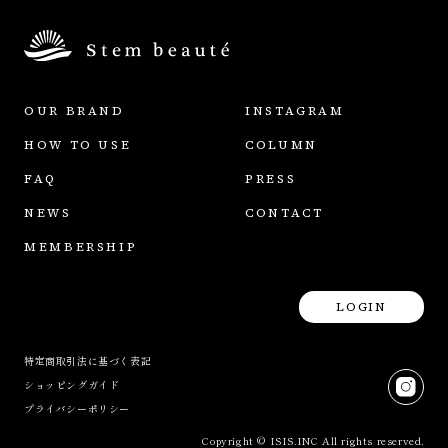
OUR BRAND
INSTAGRAM
HOW TO USE
COLUMN
FAQ
PRESS
NEWS
CONTACT
MEMBERSHIP
LOGIN
特定商取引法に基づく表記
ショッピングガイド
プライバシーポリシー
Copyright © ISIS.INC All rights reserved.