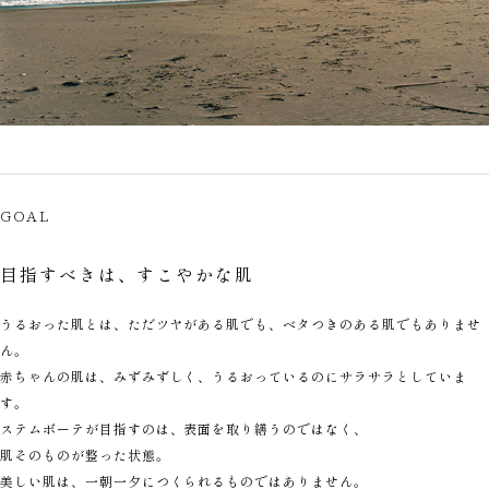
GOAL
目指すべきは、すこやかな肌
うるおった肌とは、ただツヤがある肌でも、ベタつきのある肌でもありませ
ん。
赤ちゃんの肌は、みずみずしく、うるおっているのにサラサラとしていま
す。
ステムボーテが目指すのは、表面を取り繕うのではなく、
肌そのものが整った状態。
美しい肌は、一朝一夕につくられるものではありません。