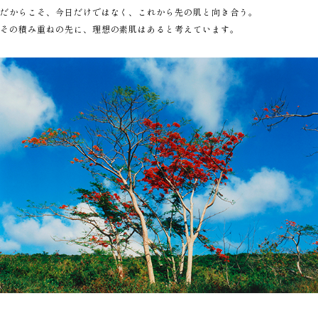
だからこそ、今日だけではなく、これから先の肌と向き合う。
その積み重ねの先に、理想の素肌はあると考えています。