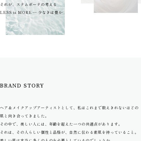
それが、ステムボーテの考える
LESS is MORE ― 少なきは豊か
BRAND STORY
ヘア＆メイクアップアーティストとして、私はこれまで数えきれないほどの
肌と向き合ってきました。
その中で、美しい人には、年齢を超えた一つの共通点があります。
それは、その人らしい個性と品格が、自然に伝わる素肌を持っていること。
美しい肌は本当に多くのものを必要としているのでしょうか。