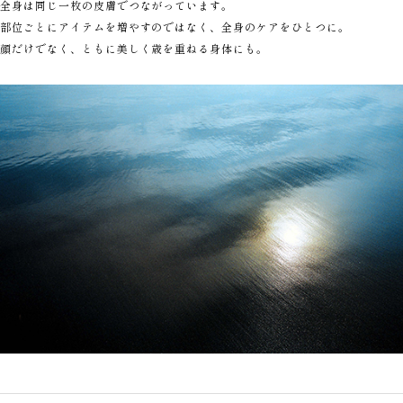
全身は同じ一枚の皮膚でつながっています。
部位ごとにアイテムを増やすのではなく、全身のケアをひとつに。
顔だけでなく、ともに美しく歳を重ねる身体にも。