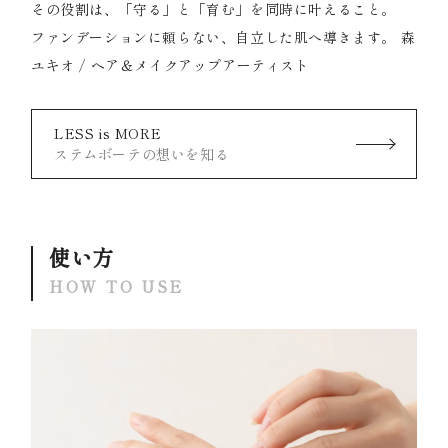
その役割は、「守る」と「育む」を同時に叶えること。
ファンデーションに頼らない、自立した肌へ導きます。
森
ユキオ / ヘア＆メイクアップアーティスト
LESS is MORE
ステムボーテの想いを知る
使い方
HOW TO USE