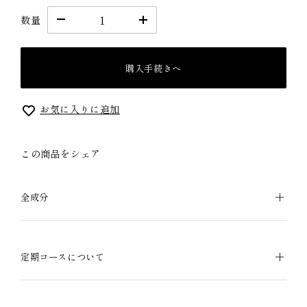
数量
購入手続きへ
お気に入りに追加
この商品をシェア
全成分
定期コースについて