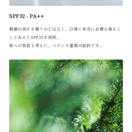
SPF32 - PA++
数値の高さを競うのではなく、日常に本当に必要な強さと
してあえてSPF32を採用。
肌への負担も考えた、バランス重視の設計です。