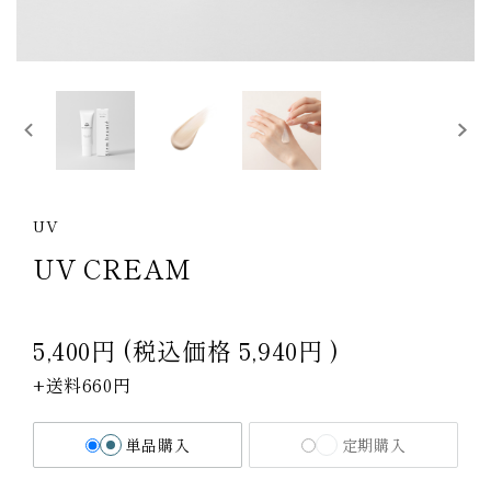
UV
UV CREAM
5,400円
(税込価格
5,940円
)
+送料660円
単品購入
定期購入