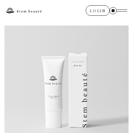
LOGIN