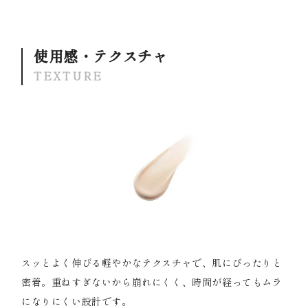
使用感・テクスチャ
TEXTURE
スッとよく伸びる軽やかなテクスチャで、肌にぴったりと
密着。重ねすぎないから崩れにくく、時間が経ってもムラ
になりにくい設計です。