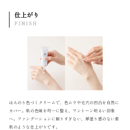
仕上がり
FINISH
ほんのり色づくクリームで、色ムラや毛穴の凹凸を自然に
カバー。肌の色味を均一に整え、ワントーン明るい印象
へ。ファンデーションに頼りすぎない、厚塗り感のない素
肌のような仕上がりです。