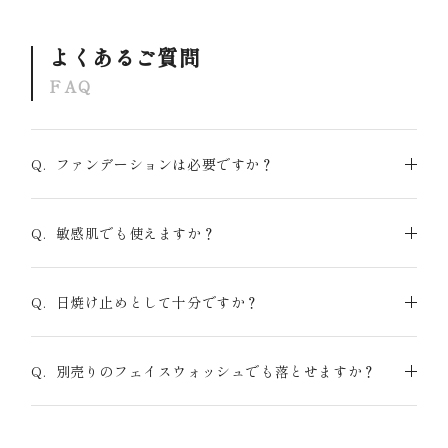
よくあるご質問
FAQ
Q.
ファンデーションは必要ですか？
Q.
敏感肌でも使えますか？
Q.
日焼け止めとして十分ですか？
Q.
別売りのフェイスウォッシュでも落とせますか？