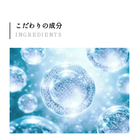
こだわりの成分
INGREDIENTS