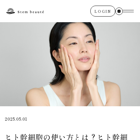
LOGIN
2025.05.01
ヒト幹細胞の使い方とは？ヒト幹細