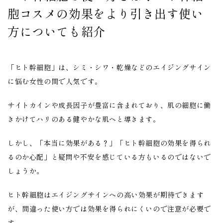
胞コスメの効果をより引き出す使い
方についても紹介
「ヒト幹細胞」は、シミ・シワ・乾燥などのエイジングサイン
に悩む女性の間で人気です。
サイトカインや成長因子が豊富に含まれており、肌の細胞に働
きかけてハリのある健やかな肌へと導きます。
しかし、「本当に効果がある？」「ヒト幹細胞の効果を得られ
るのか心配」と疑問や不安を感じている方もいるのではないで
しょうか。
ヒト幹細胞はエイジングサインへの高い効果が期待できます
が、間違った使い方では効果を得られにくいので注意が必要で
す。