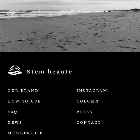
OUR BRAND
INSTAGRAM
HOW TO USE
COLUMN
FAQ
PRESS
NEWS
CONTACT
MEMBERSHIP