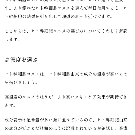
す。より優れたヒト幹細胞コスメを選んで毎日使用すると、ヒ
ト幹細胞の効果を引き出して理想の肌へと近づけます。
ここからは、ヒト幹細胞コスメの選び方についてくわしく解説
します。
高濃度を選ぶ
ヒト幹細胞コスメは、ヒト幹細胞由来の成分の濃度が高いもの
を選びましょう。
高濃度のコスメのほうが、より高いスキンケア効果が期待でき
ます。
成分表示は配合量が多い順に並んでいるので、
ヒト幹細胞由来
の成分ができるだけ前のほうに記載されているか確認し、高濃