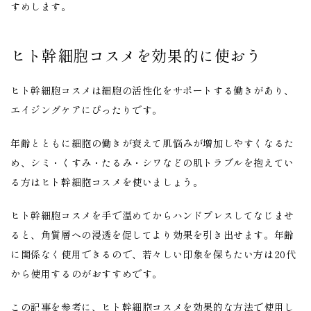
すめします。
ヒト幹細胞コスメを効果的に使おう
ヒト幹細胞コスメは細胞の活性化をサポートする働きがあり、
エイジングケアにぴったりです。
年齢とともに細胞の働きが衰えて肌悩みが増加しやすくなるた
め、シミ・くすみ・たるみ・シワなどの肌トラブルを抱えてい
る方はヒト幹細胞コスメを使いましょう。
ヒト幹細胞コスメを手で温めてからハンドプレスしてなじませ
ると、角質層への浸透を促してより効果を引き出せます。年齢
に関係なく使用できるので、若々しい印象を保ちたい方は20代
から使用するのがおすすめです。
この記事を参考に、ヒト幹細胞コスメを効果的な方法で使用し