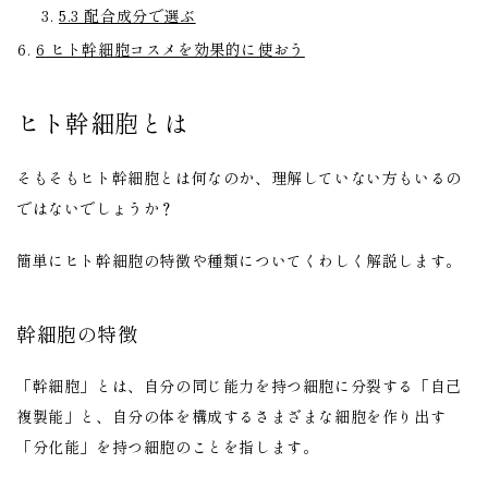
5.3
配合成分で選ぶ
6
ヒト幹細胞コスメを効果的に使おう
ヒト幹細胞とは
そもそもヒト幹細胞とは何なのか、理解していない方もいるの
ではないでしょうか？
簡単にヒト幹細胞の特徴や種類についてくわしく解説します。
幹細胞の特徴
「幹細胞」とは、自分の同じ能力を持つ細胞に分裂する「自己
複製能」と、自分の体を構成するさまざまな細胞を作り出す
「分化能」を持つ細胞のことを指します。