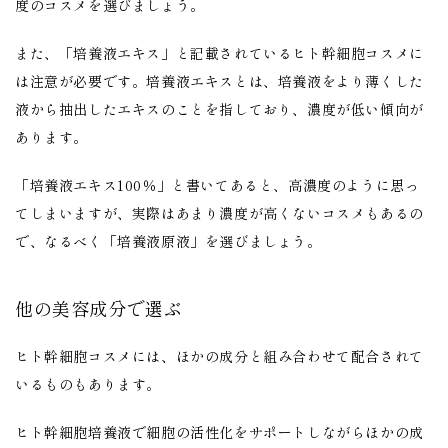
度のコスメを選びましょう。
また、「培養液エキス」と記載されているヒト幹細胞コスメに
は注意が必要です。培養液エキスとは、培養液をより薄くした
液から抽出したエキスのことを指しており、濃度が低い傾向が
あります。
「培養液エキス100％」と書いてあると、高濃度のように思っ
てしまいますが、実際はあまり濃度が高くないコスメもあるの
で、なるべく「培養液原液」を選びましょう。
他の美容成分で選ぶ
ヒト幹細胞コスメには、ほかの成分と組み合わせて配合されて
いるものもあります。
ヒト幹細胞培養液で細胞の活性化をサポートしながらほかの成