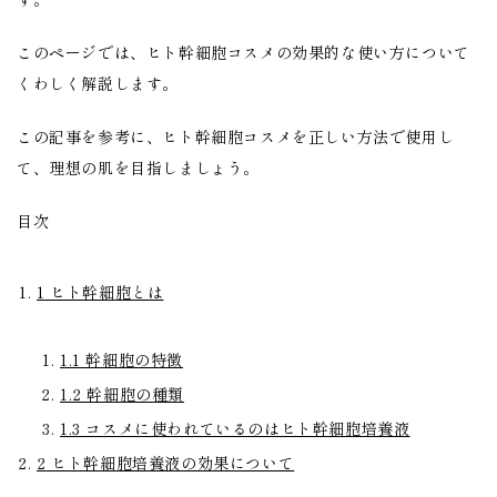
このページでは、ヒト幹細胞コスメの効果的な使い方について
くわしく解説します。
この記事を参考に、ヒト幹細胞コスメを正しい方法で使用し
て、理想の肌を目指しましょう。
目次
1
ヒト幹細胞とは
1.1
幹細胞の特徴
1.2
幹細胞の種類
1.3
コスメに使われているのはヒト幹細胞培養液
2
ヒト幹細胞培養液の効果について