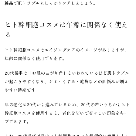
粧品で肌トラブルもしっかりケアしましょう。
ヒト幹細胞コスメは年齢に関係なく使え
る
ヒト幹細胞コスメはエイジングケアのイメージがありますが、
年齢に関係なく使用できます。
20代後半は「お肌の曲がり角」といわれているほど肌トラブル
が起こりやすくなり、シミ・くすみ・乾燥などの肌悩みが増え
やすい時期です。
肌の老化は20代から進んでいるため、20代の若いうちからヒト
幹細胞コスメを使用すると、老化を防いで若々しい印象をキー
プできます。
また、30代半ば以降はヒト幹細胞コスメを積極的に使用しまし