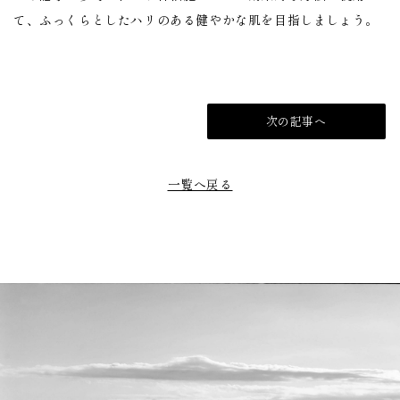
て、ふっくらとしたハリのある健やかな肌を目指しましょう。
次の記事へ
一覧へ戻る