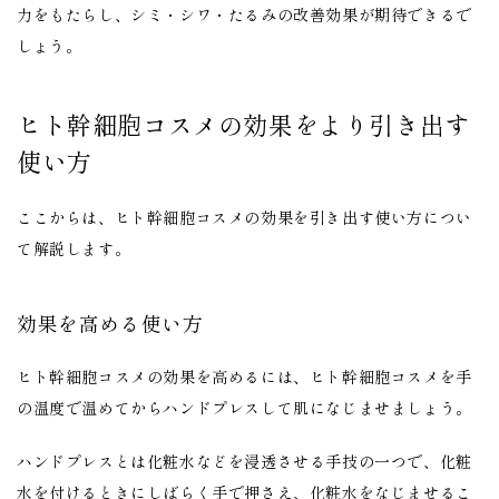
力をもたらし、シミ・シワ・たるみの改善効果が期待できるで
しょう。
ヒト幹細胞コスメの効果をより引き出す
使い方
ここからは、ヒト幹細胞コスメの効果を引き出す使い方につい
て解説します。
効果を高める使い方
ヒト幹細胞コスメの効果を高めるには、ヒト幹細胞コスメを手
の温度で温めてからハンドプレスして肌になじませましょう。
ハンドプレスとは化粧水などを浸透させる手技の一つで、化粧
水を付けるときにしばらく手で押さえ、化粧水をなじませるこ