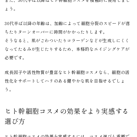
ょう。
30代半ば以降の年齢は、加齢によって細胞分裂のスピードが落
ちたりターンオーバーに時間がかかったりします。
そうなると、肌がごわついたりコラーゲンなどが生成しにくく
なってたるみが生じたりするため、本格的なエイジングケアが
必要です。
成長因子や活性物質が豊富なヒト幹細胞コスメなら、細胞の活
性化をサポートしてハリのある健やかな肌を目指せるでしょ
う。
ヒト幹細胞コスメの効果をより実感する
選び方
ヒト幹細胞コスメの効果を実感するには、コスメ選びも重要で