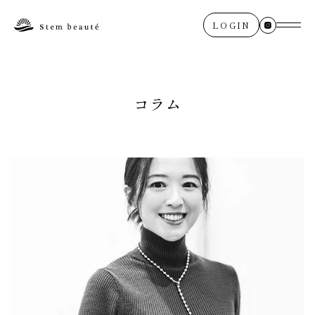
LOGIN
コラム