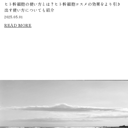
ヒト幹細胞の使い方とは？ヒト幹細胞コスメの効果をより引き
出す使い方についても紹介
2025.05.01
READ MORE