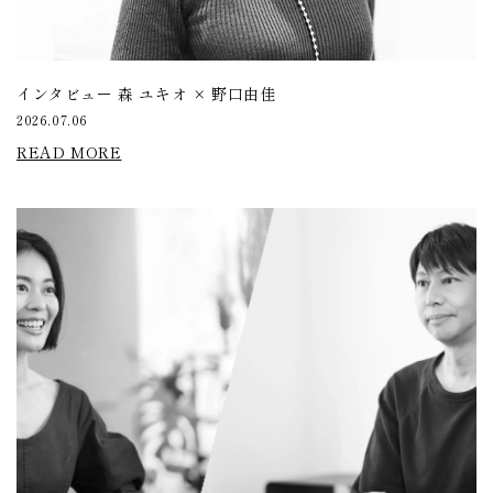
インタビュー 森 ユキオ × 野口由佳
2026.07.06
READ MORE