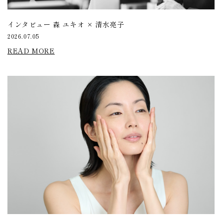
インタビュー 森 ユキオ × 清水亮子
2026.07.05
READ MORE