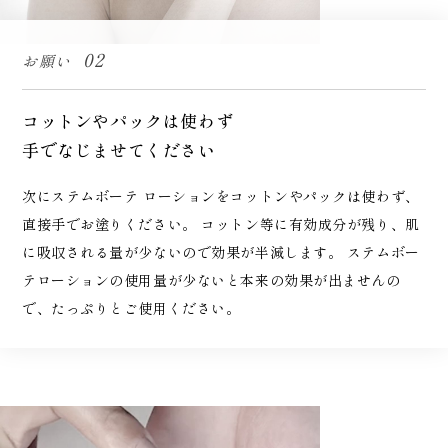
02
お願い
コットンやパックは使わず
手でなじませてください
次にステムボーテ ローションをコットンやパックは使わず、
直接手でお塗りください。 コットン等に有効成分が残り、肌
に吸収される量が少ないので効果が半減します。 ステムボー
テローションの使用量が少ないと本来の効果が出ませんの
で、たっぷりとご使用ください。