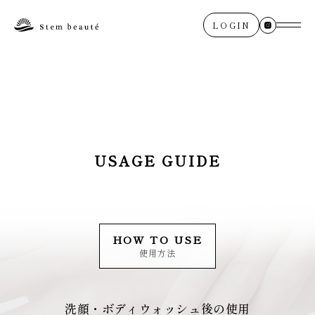
LOGIN
USAGE GUIDE
HOW TO USE
使用方法
洗顔・ボディウォッシュ後の使用