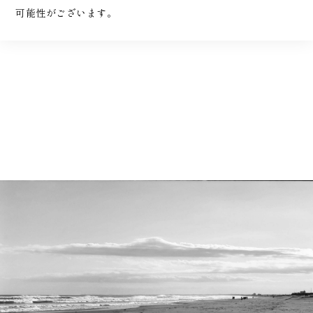
可能性がございます。