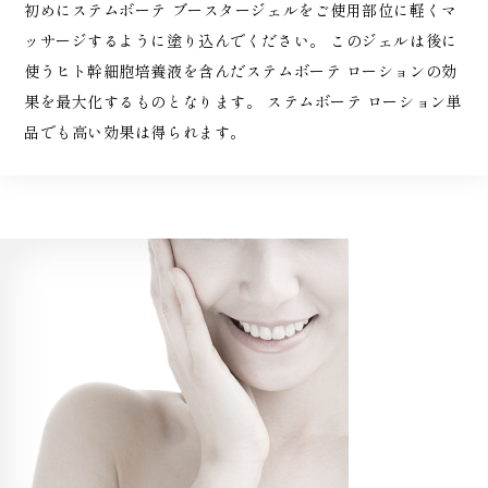
初めにステムボーテ ブースタージェルをご使用部位に軽くマ
ッサージするように塗り込んでください。 このジェルは後に
使うヒト幹細胞培養液を含んだステムボーテ ローションの効
果を最大化するものとなります。 ステムボーテ ローション単
品でも高い効果は得られます。