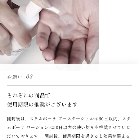
03
お願い
それぞれの商品で
使用期限の推奨がございます
開封後は、ステムボーテ ブースタージェルは60日以内、ステ
ムボーテ ローションは50日以内の使い切りを推奨させていた
だいております。 開封後、使用期限を過ぎると効果が弱まる