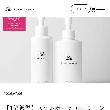
LOGIN
2026.07.06
【1位獲得】ステムボーテ ローション