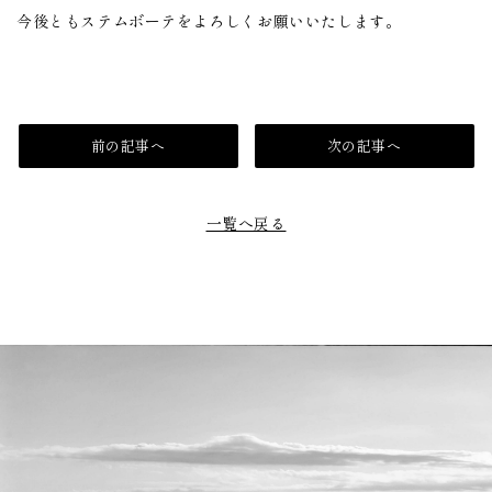
今後ともステムボーテをよろしくお願いいたします。
前の記事へ
次の記事へ
一覧へ戻る